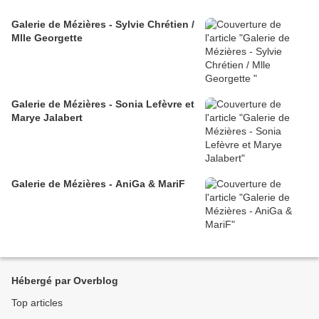
Galerie de Mézières - Sylvie Chrétien /
Mlle Georgette
Galerie de Mézières - Sonia Lefèvre et
Marye Jalabert
Galerie de Mézières - AniGa & MariF
Hébergé par Overblog
Top articles