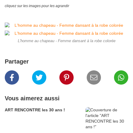
cliquez sur les images pour les agrandir
L'homme au chapeau - Femme dansant à la robe colorée
Partager
Vous aimerez aussi
ART RENCONTRE les 30 ans !