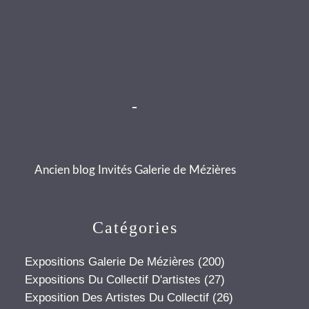
-
Ancien blog Invités Galerie de Mézières
Catégories
Expositions Galerie De Mézières
(200)
Expositions Du Collectif D'artistes
(27)
Exposition Des Artistes Du Collectif
(26)