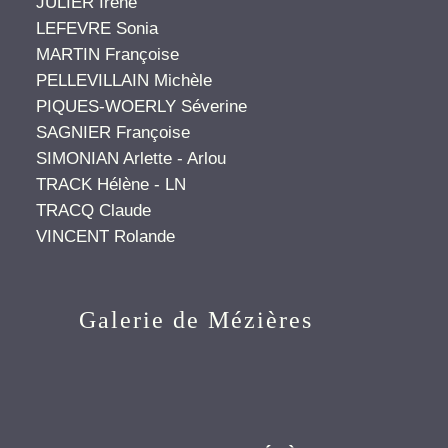
JULIER Irène
LEFEVRE Sonia
MARTIN Françoise
PELLEVILLAIN Michèle
PIQUES-WOERLY Séverine
SAGNIER Françoise
SIMONIAN Arlette - Arlou
TRACK Hélène - LN
TRACQ Claude
VINCENT Rolande
Galerie de Mézières