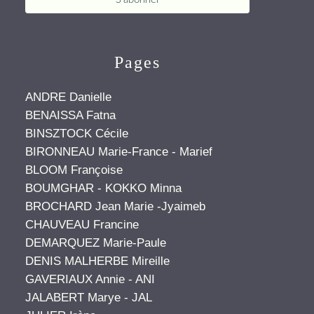
Pages
ANDRE Danielle
BENAISSA Fatna
BINSZTOCK Cécile
BIRONNEAU Marie-France - Marief
BLOOM Françoise
BOUMGHAR - KOKKO Minna
BROCHARD Jean Marie -Jyaimeb
CHAUVEAU Francine
DEMARQUEZ Marie-Paule
DENIS MALHERBE Mireille
GAVERIAUX Annie - ANI
JALABERT Marye - JAL