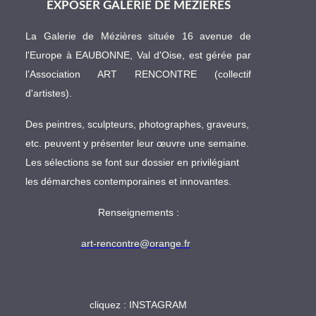
EXPOSER GALERIE DE MÉZIÈRES
La Galerie de Mézières située 16 avenue de
l'Europe à EAUBONNE, Val d'Oise, est gérée par
l’Association ART RENCONTRE (collectif
d'artistes).
Des peintres, sculpteurs, photographes, graveurs,
etc. peuvent y présenter leur œuvre une semaine.
Les sélections se font sur dossier en privilégiant
les démarches contemporaines et innovantes.
Renseignements :
art-rencontre@orange.fr
cliquez :
INSTAGRAM