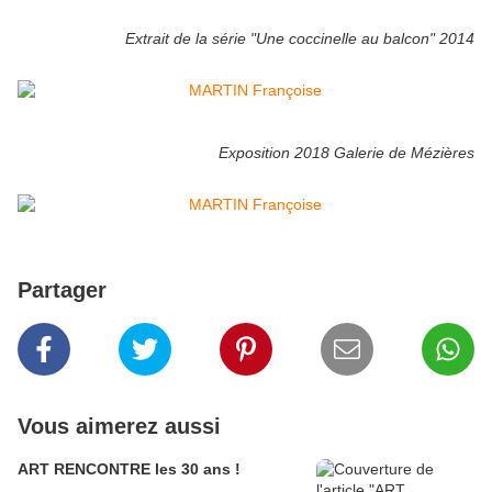
Extrait de la série "Une coccinelle au balcon" 2014
Exposition 2018 Galerie de Mézières
Partager
Vous aimerez aussi
ART RENCONTRE les 30 ans !