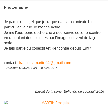
Photographe
Je pars d'un sujet que je traque dans un contexte bien
particulier, la rue, le monde actuel.
Je me l'approprie et cherche à poursuivre cette rencontre
en racontant des histoires par l'image, souvent de façon
sériel.
Je fais partie du collectif Art Rencontre depuis 1997
contact :
francoisemartin94@gmail.com
Exposition Courant d'Art - Le pont 2016
Extrait de la série "Belleville en couleur" 2016