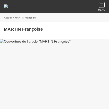
MENU
Accueil
» MARTIN Françoise
MARTIN Françoise