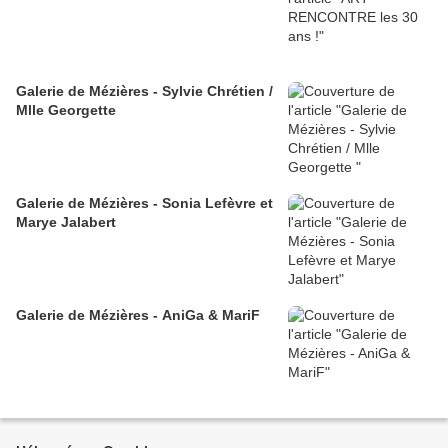
Galerie de Mézières - Sylvie Chrétien /
Mlle Georgette
Galerie de Mézières - Sonia Lefèvre et
Marye Jalabert
Galerie de Mézières - AniGa & MariF