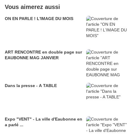
Vous aimerez aussi
ON EN PARLE ! L'IMAGE DU MOIS
ART RENCONTRE en double page sur
EAUBONNE MAG JANVIER
Dans la presse - A TABLE
Expo "VENT" - La ville d'Eaubonne en
a parlé ...