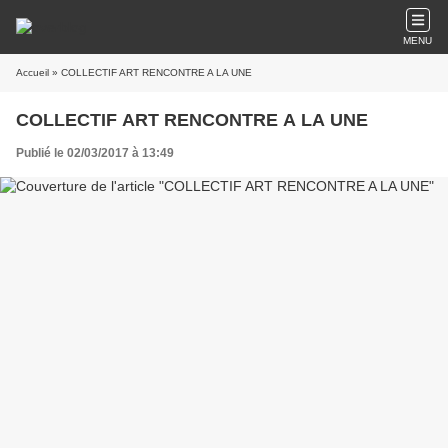
MENU
Accueil
» COLLECTIF ART RENCONTRE A LA UNE
COLLECTIF ART RENCONTRE A LA UNE
Publié le 02/03/2017 à 13:49