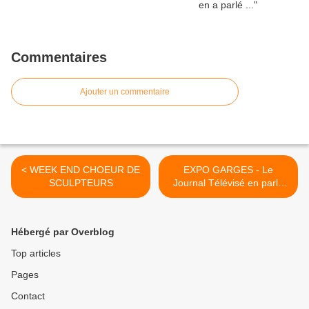
Commentaires
Ajouter un commentaire
< WEEK END CHOEUR DE
EXPO GARGES - Le
SCULPTEURS
Journal Télévisé en parle
.... >
Hébergé par Overblog
Top articles
Pages
Contact