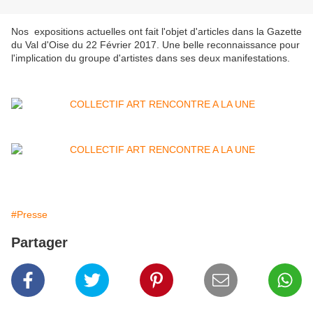
Nos expositions actuelles ont fait l'objet d'articles dans la Gazette
du Val d'Oise du 22 Février 2017. Une belle reconnaissance pour
l'implication du groupe d'artistes dans ses deux manifestations.
#Presse
Partager