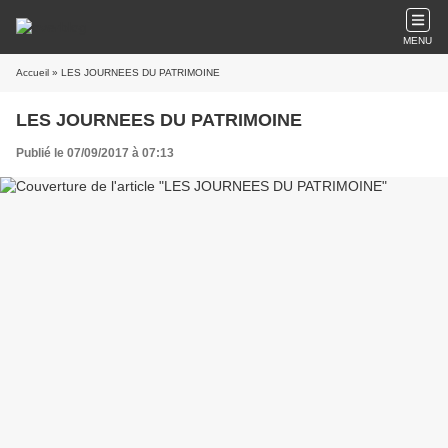
MENU
Accueil
» LES JOURNEES DU PATRIMOINE
LES JOURNEES DU PATRIMOINE
Publié le 07/09/2017 à 07:13