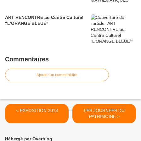
ART RENCONTRE au Centre Culturel
"L'ORANGE BLEUE"
Commentaires
Ajouter un commentaire
< EXPOSITION 2018
LES JOURNEES DU
PATRIMOINE >
Hébergé par Overblog