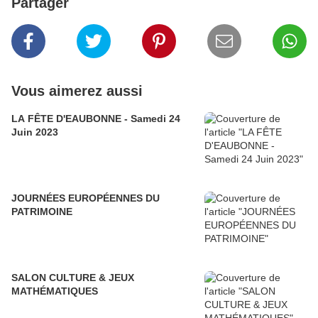
Partager
Vous aimerez aussi
LA FÊTE D'EAUBONNE - Samedi 24
Juin 2023
JOURNÉES EUROPÉENNES DU
PATRIMOINE
SALON CULTURE & JEUX
MATHÉMATIQUES