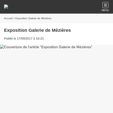
MENU
Accueil
» Exposition Galerie de Mézières
Exposition Galerie de Mézières
Publié le 17/09/2017 à 18:21