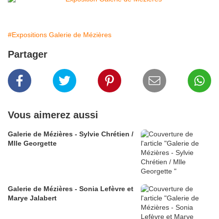
#Expositions Galerie de Mézières
Partager
Vous aimerez aussi
Galerie de Mézières - Sylvie Chrétien /
Mlle Georgette
Galerie de Mézières - Sonia Lefèvre et
Marye Jalabert