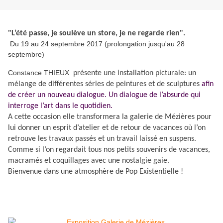
"L’été passe, je soulève un store, je ne regarde rien".
Du 19 au 24 septembre 2017 (prolongation jusqu'au 28
septembre)
Constance THIEUX
présente une installation picturale: un
mélange de différentes séries de peintures et de sculptures
afin
de créer un nouveau dialogue. Un dialogue de l’absurde qui
interroge l’art dans le quotidien.
A cette occasion elle transformera la galerie de Mézières pour
lui donner un esprit d’atelier et de retour de vacances où l’on
retrouve les travaux passés et un travail laissé en suspens.
Comme si l’on regardait tous nos petits souvenirs de vacances,
macramés et coquillages avec une nostalgie gaie.
Bienvenue dans une atmosphère de Pop Existentielle !