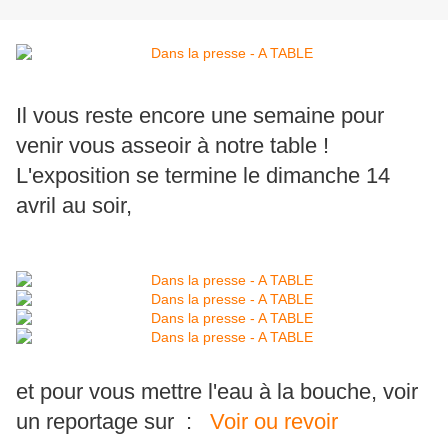
Il vous reste encore une semaine pour
venir vous asseoir à notre table !
L'exposition se termine le dimanche 14
avril au soir,
et pour vous mettre l'eau à la bouche, voir
un reportage sur :
Voir ou revoir