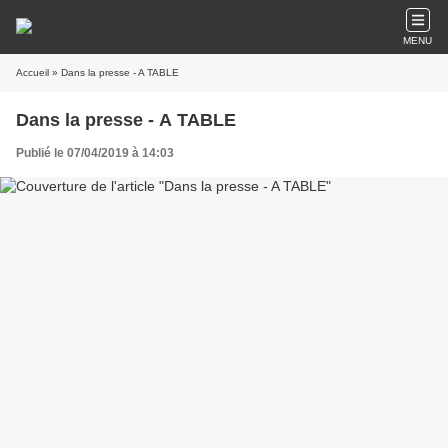
MENU
Accueil
» Dans la presse - A TABLE
Dans la presse - A TABLE
Publié le 07/04/2019 à 14:03