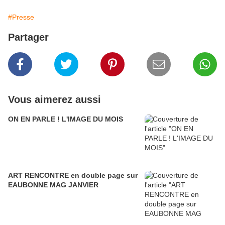
#Presse
Partager
Vous aimerez aussi
ON EN PARLE ! L'IMAGE DU MOIS
ART RENCONTRE en double page sur
EAUBONNE MAG JANVIER