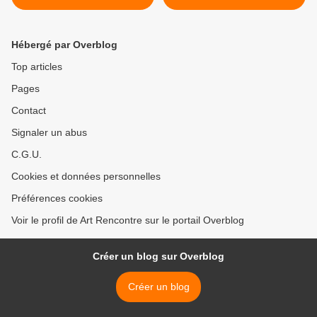
Hébergé par Overblog
Top articles
Pages
Contact
Signaler un abus
C.G.U.
Cookies et données personnelles
Préférences cookies
Voir le profil de Art Rencontre sur le portail Overblog
Créer un blog sur Overblog
Créer un blog