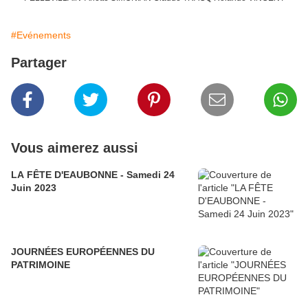
#Evénements
Partager
Vous aimerez aussi
LA FÊTE D'EAUBONNE - Samedi 24
Juin 2023
JOURNÉES EUROPÉENNES DU
PATRIMOINE