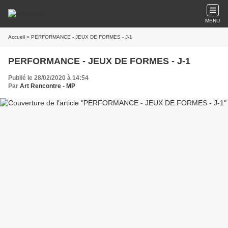
MENU
Accueil
» PERFORMANCE - JEUX DE FORMES - J-1
PERFORMANCE - JEUX DE FORMES - J-1
Publié le 28/02/2020 à 14:54
Par
Art Rencontre - MP