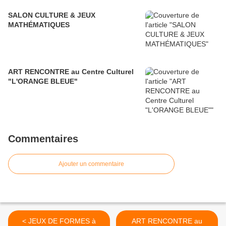
SALON CULTURE & JEUX
MATHÉMATIQUES
ART RENCONTRE au Centre Culturel
"L'ORANGE BLEUE"
Commentaires
Ajouter un commentaire
< JEUX DE FORMES à
ART RENCONTRE au