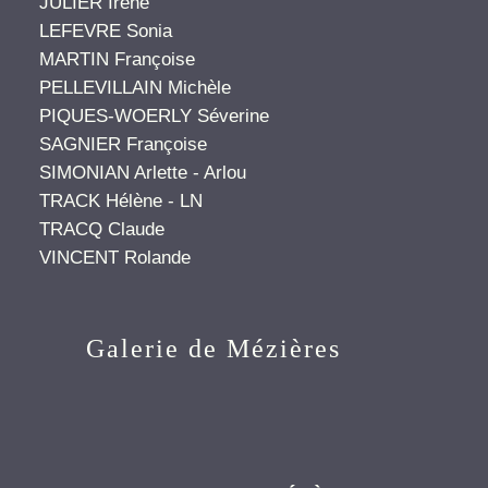
JULIER Irène
LEFEVRE Sonia
MARTIN Françoise
PELLEVILLAIN Michèle
PIQUES-WOERLY Séverine
SAGNIER Françoise
SIMONIAN Arlette - Arlou
TRACK Hélène - LN
TRACQ Claude
VINCENT Rolande
Galerie de Mézières