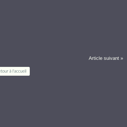
Article suivant »
tour à l'accueil