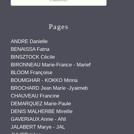
Pages
ANDRE Danielle
BENAISSA Fatna
BINSZTOCK Cécile
BIRONNEAU Marie-France - Marief
BLOOM Françoise
BOUMGHAR - KOKKO Minna
BROCHARD Jean Marie -Jyaimeb
CHAUVEAU Francine
DEMARQUEZ Marie-Paule
DENIS MALHERBE Mireille
GAVERIAUX Annie - ANI
JALABERT Marye - JAL