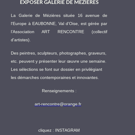
EXPOSER GALERIE DE MÉZIÈRES
La Galerie de Mézières située 16 avenue de
l'Europe à EAUBONNE, Val d'Oise, est gérée par
l’Association ART RENCONTRE (collectif
d'artistes).
Des peintres, sculpteurs, photographes, graveurs,
etc. peuvent y présenter leur œuvre une semaine.
Les sélections se font sur dossier en privilégiant
les démarches contemporaines et innovantes.
Renseignements :
art-rencontre@orange.fr
cliquez :
INSTAGRAM