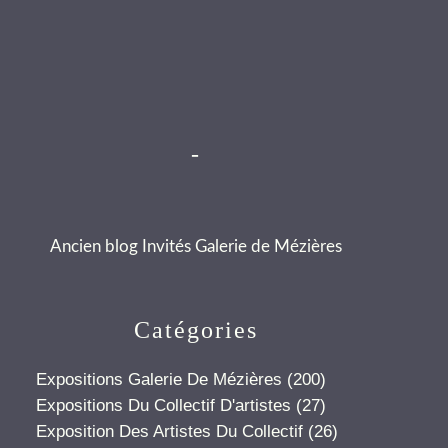
-
Ancien blog Invités Galerie de Mézières
Catégories
Expositions Galerie De Mézières
(200)
Expositions Du Collectif D'artistes
(27)
Exposition Des Artistes Du Collectif
(26)