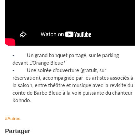
-
Un grand banquet partagé, sur le parking
devant L’Orange Bleue*
-
Une soirée d’ouverture (gratuit, sur
réservation), accompagnée par les artistes associés à
la saison, entre théâtre et musique avec la revisite du
conte de Barbe Bleue à la voix puissante du chanteur
Kohndo.
#Autres
Partager