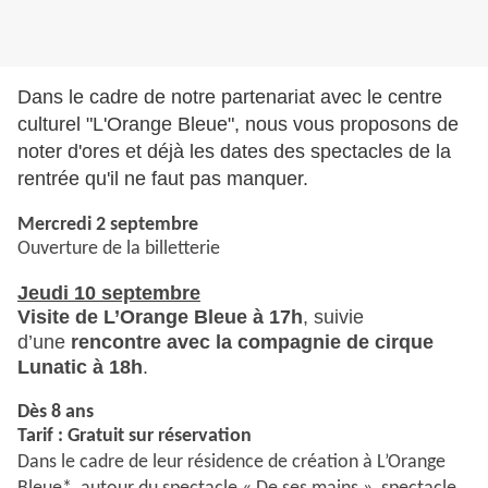
Dans le cadre de notre partenariat avec le centre
culturel "L'Orange Bleue", nous vous proposons de
noter d'ores et déjà les dates des spectacles de la
rentrée qu'il ne faut pas manquer.
Mercredi 2 septembre
Ouverture de la billetterie
Jeudi 10 septembre
Visite de L’Orange Bleue
à 17h
, suivie
d’une
rencontre
avec la compagnie de cirque
Lunatic à 18h
.
Dès 8 ans
Tarif : Gratuit sur réservation
Dans le cadre de leur résidence de création à L’Orange