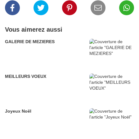
Vous aimerez aussi
GALERIE DE MEZIERES
MEILLEURS VOEUX
Joyeux Noël