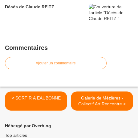
Décès de Claude REITZ
Commentaires
Ajouter un commentaire
< SORTIR A EAUBONNE
Galerie de Mézières -
Collectif Art Rencontre >
Hébergé par Overblog
Top articles