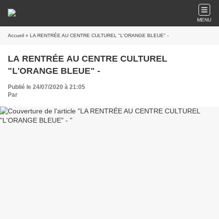
MENU
Accueil
» LA RENTRÉE AU CENTRE CULTUREL "L'ORANGE BLEUE" -
LA RENTRÉE AU CENTRE CULTUREL
"L'ORANGE BLEUE" -
Publié le 24/07/2020 à 21:05
Par