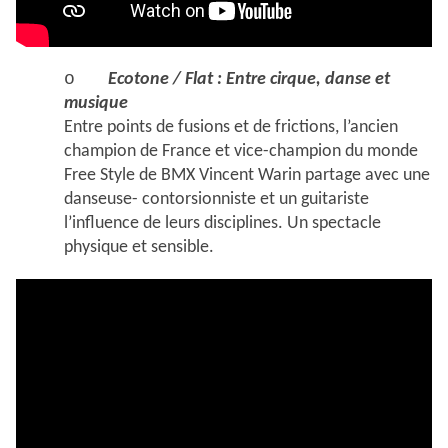
o
Ecotone / Flat : Entre cirque, danse et
musique
Entre points de fusions et de frictions, l’ancien
champion de France et vice-champion du monde
Free Style de BMX Vincent Warin partage avec une
danseuse- contorsionniste et un guitariste
l’influence de leurs disciplines. Un spectacle
physique et sensible.