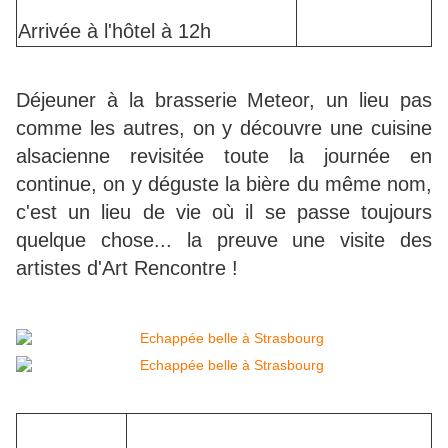
Arrivée à l'hôtel à 12h
Déjeuner à la brasserie Meteor, un lieu pas
comme les autres, on y découvre une cuisine
alsacienne revisitée toute la journée en
continue, on y déguste la bière du même nom,
c'est un lieu de vie où il se passe toujours
quelque chose... la preuve une visite des
artistes d'Art Rencontre !