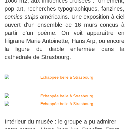
1000 m2, aux influences croisées : ornement,
pop art, recherches typographiques, fanzines,
comics strips
américains. Une exposition à ciel
ouvert d'un ensemble de 16 murs conçus à
partir d'un poème. On voit apparaître en
filigrane Marie Antoinette, Hans Arp, ou encore
la figure du diable enfermée dans la
cathédrale de Strasbourg.
Intérieur du musée : le groupe a pu admirer