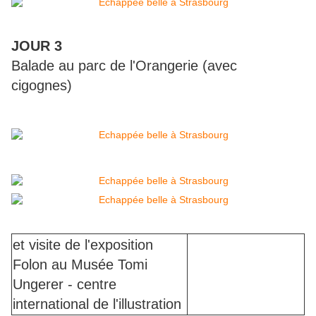
JOUR 3
Balade au parc de l'Orangerie (avec
cigognes)
et visite de l'exposition
Folon au Musée Tomi
Ungerer - centre
international de l'illustration