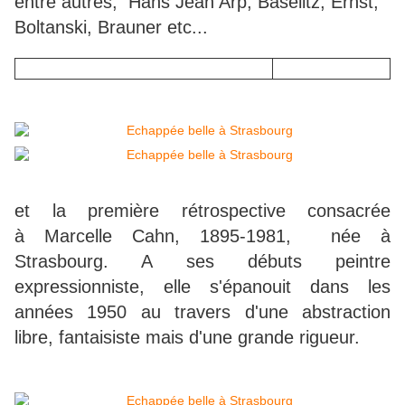
entre autres, Hans Jean Arp, Baselitz, Ernst,
Boltanski, Brauner etc...
et la première rétrospective consacrée
à Marcelle Cahn, 1895-1981, née à
Strasbourg. A ses débuts peintre
expressionniste, elle s'épanouit dans les
années 1950 au travers d'une abstraction
libre, fantaisiste mais d'une grande rigueur.