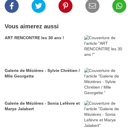
Vous aimerez aussi
ART RENCONTRE les 30 ans !
Galerie de Mézières - Sylvie Chrétien /
Mlle Georgette
Galerie de Mézières - Sonia Lefèvre et
Marye Jalabert