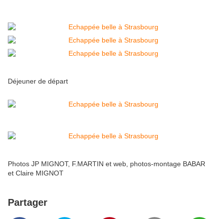
Déjeuner de départ
Photos JP MIGNOT, F.MARTIN et web, photos-montage BABAR
et Claire MIGNOT
Partager