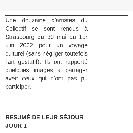
Une douzaine d'artistes du
Collectif se sont rendus à
Strasbourg du 30 mai au 1er
juin 2022 pour un voyage
culturel (sans négliger toutefois
l'art gustatif). Ils ont rapporté
quelques images à partager
avec ceux qui n'ont pas pu
participer.
RESUMÉ DE LEUR SÉJOUR
JOUR 1