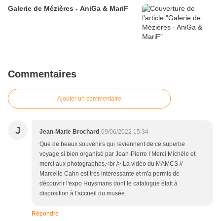
Galerie de Mézières - AniGa & MariF
Commentaires
Ajouter un commentaire
J
Jean-Marie Brochard
09/06/2022 15:34
Que de beaux souvenirs qui reviennent de ce superbe
voyage si bien organisé par Jean-Pierre ! Merci Michèle et
merci aux photographes.<br /> La vidéo du MAMCS //
Marcelle Cahn est très intéressante et m'a permis de
découvrir l'expo Huysmans dont le catalogue était à
disposition à l'accueil du musée.
Répondre