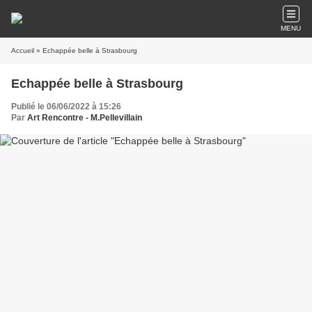
MENU
Accueil
» Echappée belle à Strasbourg
Echappée belle à Strasbourg
Publié le 06/06/2022 à 15:26
Par
Art Rencontre - M.Pellevillain