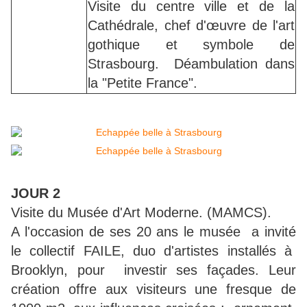
Visite du centre ville et de la
Cathédrale, chef d'œuvre de l'art
gothique et symbole de
Strasbourg. Déambulation dans
la "Petite France".
JOUR 2
Visite du Musée d'Art Moderne. (MAMCS).
A l'occasion de ses 20 ans le musée a invité
le collectif FAILE, duo d'artistes installés à
Brooklyn, pour investir ses façades. Leur
création offre aux visiteurs une fresque de