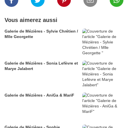
Vous aimerez aussi
Galerie de Mézières - Sylvie Chrétien /
Mlle Georgette
Galerie de Mézières - Sonia Lefèvre et
Marye Jalabert
Galerie de Mézières - AniGa & MariF
Galerie de Mézières - Sophie