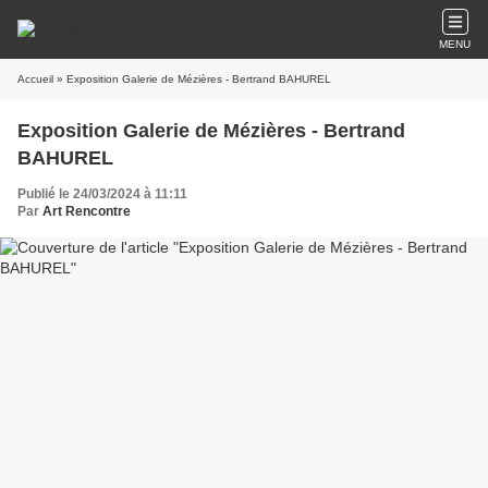
MENU
Accueil
» Exposition Galerie de Mézières - Bertrand BAHUREL
Exposition Galerie de Mézières - Bertrand
BAHUREL
Publié le 24/03/2024 à 11:11
Par
Art Rencontre