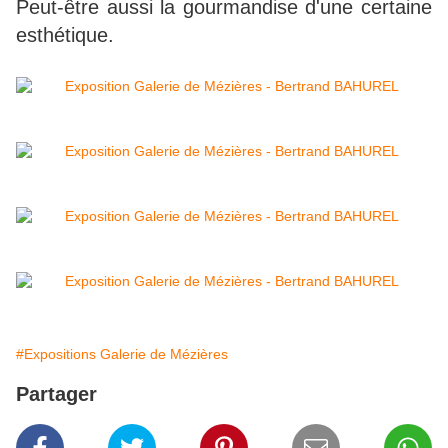
Peut-être aussi la gourmandise d'une certaine
esthétique.
#Expositions Galerie de Mézières
Partager