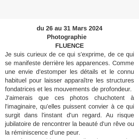
du 26 au 31 Mars 2024
Photographie
FLUENCE
Je suis curieux de ce qui s'exprime, de ce qui
se manifeste derrière les apparences. Comme
une envie d'estomper les détails et le connu
habituel pour laisser apparaître les structures
fondatrices et les mouvements de profondeur.
J'aimerais que ces photos chuchotent à
l'imaginaire, qu'elles puissent convier à ce qui
surgit dans l'instant d'un regard. Au risque
jubilatoire de rencontrer la beauté d'un rêve ou
la réminiscence d'une peur.