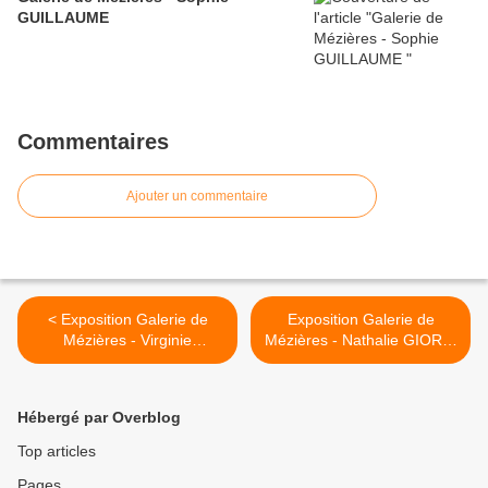
GUILLAUME
Commentaires
Ajouter un commentaire
< Exposition Galerie de
Exposition Galerie de
Mézières - Virginie
Mézières - Nathalie GIORIA
TREFERT
>
Hébergé par Overblog
Top articles
Pages