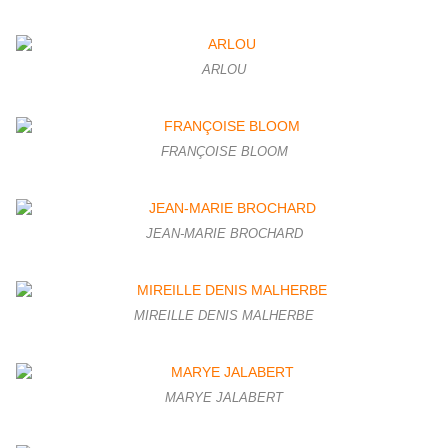
ARLOU
FRANÇOISE BLOOM
JEAN-MARIE BROCHARD
MIREILLE DENIS MALHERBE
MARYE JALABERT