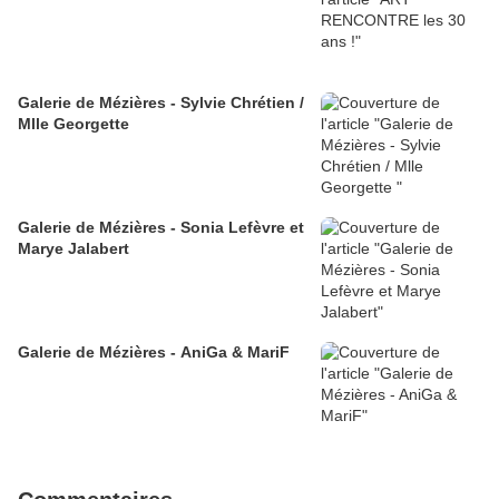
Galerie de Mézières - Sylvie Chrétien /
Mlle Georgette
Galerie de Mézières - Sonia Lefèvre et
Marye Jalabert
Galerie de Mézières - AniGa & MariF