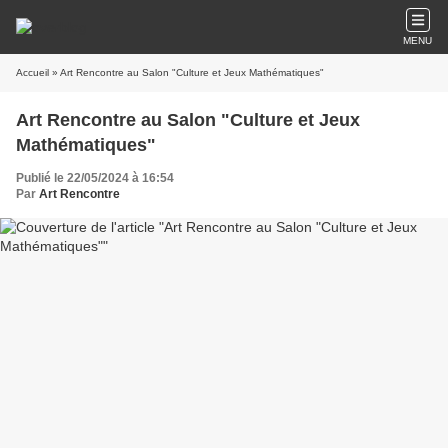
MENU
Accueil
» Art Rencontre au Salon "Culture et Jeux Mathématiques"
Art Rencontre au Salon "Culture et Jeux
Mathématiques"
Publié le 22/05/2024 à 16:54
Par
Art Rencontre