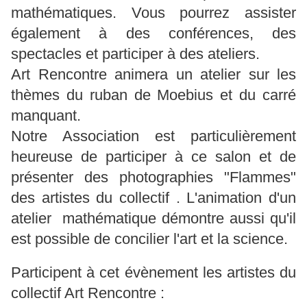
mathématiques. Vous pourrez assister
également à des conférences, des
spectacles et participer à des ateliers.
Art Rencontre animera un atelier sur les
thèmes du ruban de Moebius et du carré
manquant.
Notre Association est particulièrement
heureuse de participer à ce salon et de
présenter des photographies "Flammes"
des artistes du collectif . L'animation d'un
atelier mathématique démontre aussi qu'il
est possible de concilier l'art et la science.
Participent à cet évènement les artistes du
collectif Art Rencontre :