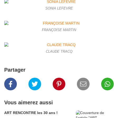
SONIA LEFEVRE
FRANÇOISE MARTIN
CLAUDE TRACQ
Partager
Vous aimerez aussi
ART RENCONTRE les 30 ans !