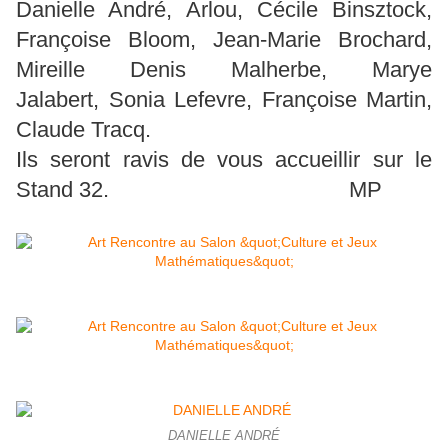
Danielle André, Arlou, Cécile Binsztock,
Françoise Bloom, Jean-Marie Brochard,
Mireille Denis Malherbe, Marye
Jalabert, Sonia Lefevre, Françoise Martin,
Claude Tracq.
Ils seront ravis de vous accueillir sur le
Stand 32. MP
DANIELLE ANDRÉ