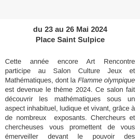
du 23 au 26 Mai 2024
Place Saint Sulpice
Cette année encore Art Rencontre
participe au Salon Culture Jeux et
Mathématiques, dont la
Flamme olympique
est devenue le thème 2024. Ce salon fait
découvrir les mathématiques sous un
aspect inhabituel, ludique et vivant, grâce à
de nombreux exposants. Chercheurs et
chercheuses vous promettent de vous
émerveiller devant le pouvoir des