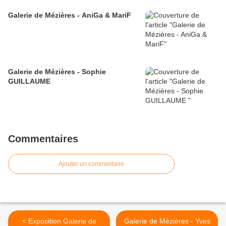
Galerie de Mézières - AniGa & MariF
Galerie de Mézières - Sophie
GUILLAUME
Commentaires
Ajouter un commentaire
< Exposition Galerie de
Galerie de Mézières - Yves