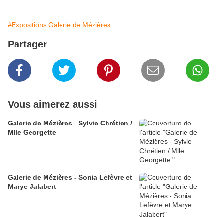
#Expositions Galerie de Mézières
Partager
Vous aimerez aussi
Galerie de Mézières - Sylvie Chrétien /
Mlle Georgette
Galerie de Mézières - Sonia Lefèvre et
Marye Jalabert