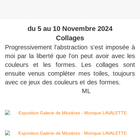
du 5 au 10 Novembre 2024
Collages
Progressivement l'abstraction s'est imposée à
moi par la liberté que l'on peut avoir avec les
couleurs et les formes. Les collages sont
ensuite venus compléter mes toiles, toujours
avec ce jeux des couleurs et des formes.
ML