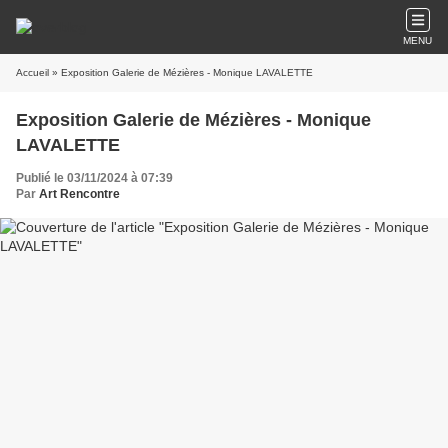
MENU
Accueil
» Exposition Galerie de Mézières - Monique LAVALETTE
Exposition Galerie de Mézières - Monique
LAVALETTE
Publié le 03/11/2024 à 07:39
Par
Art Rencontre