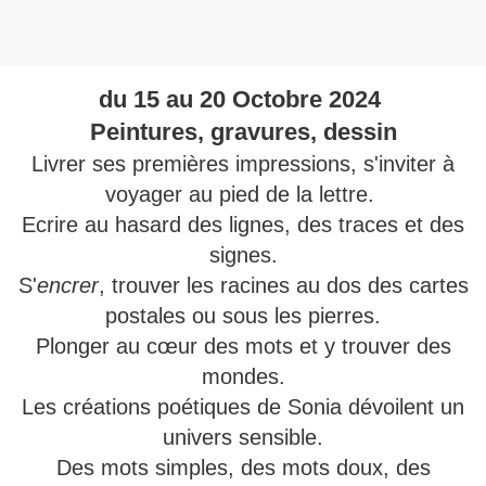
du 15 au 20 Octobre 2024
Peintures, gravures, dessin
Livrer ses premières impressions, s'inviter à
voyager au pied de la lettre.
Ecrire au hasard des lignes, des traces et des
signes.
S'
encrer
, trouver les racines au dos des cartes
postales ou sous les pierres.
Plonger au cœur des mots et y trouver des
mondes.
Les créations poétiques de Sonia dévoilent un
univers sensible.
Des mots simples, des mots doux, des