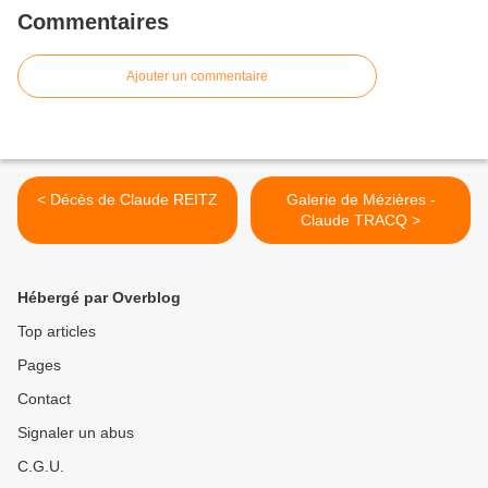
Commentaires
Ajouter un commentaire
< Décès de Claude REITZ
Galerie de Mézières -
Claude TRACQ >
Hébergé par Overblog
Top articles
Pages
Contact
Signaler un abus
C.G.U.