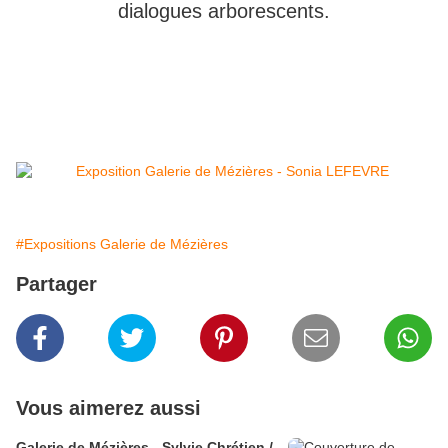
dialogues arborescents.
#Expositions Galerie de Mézières
Partager
Vous aimerez aussi
Galerie de Mézières - Sylvie Chrétien /