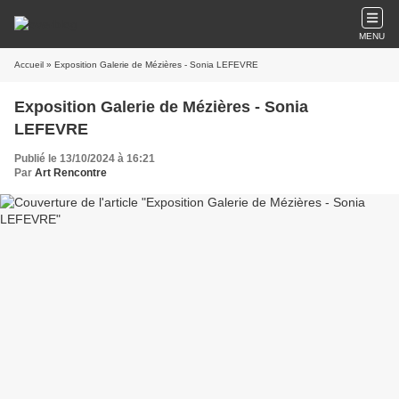
MENU
Accueil
» Exposition Galerie de Mézières - Sonia LEFEVRE
Exposition Galerie de Mézières - Sonia
LEFEVRE
Publié le 13/10/2024 à 16:21
Par
Art Rencontre