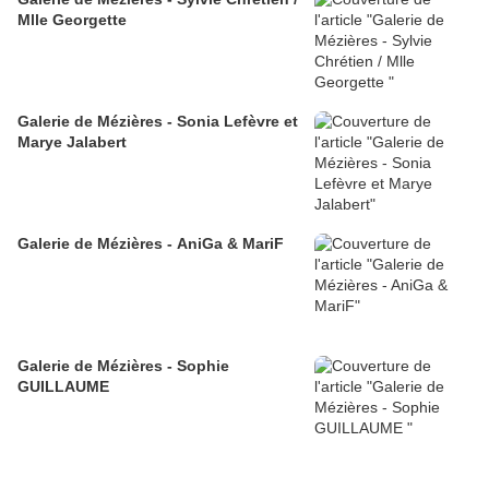
Mlle Georgette
Galerie de Mézières - Sonia Lefèvre et
Marye Jalabert
Galerie de Mézières - AniGa & MariF
Galerie de Mézières - Sophie
GUILLAUME