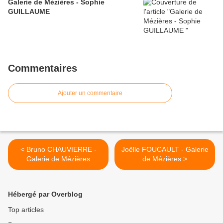
Galerie de Mézières - Sophie
GUILLAUME
Commentaires
Ajouter un commentaire
< Bruno CHAUVIERRE -
Joëlle FOUCAULT - Galerie
Galerie de Mézières
de Mézières >
Hébergé par Overblog
Top articles