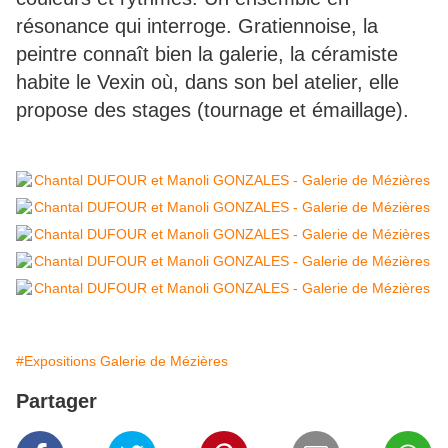
résonance qui interroge. Gratiennoise, la
peintre connaît bien la galerie, la céramiste
habite le Vexin où, dans son bel atelier, elle
propose des stages (tournage et émaillage).
#Expositions Galerie de Mézières
Partager