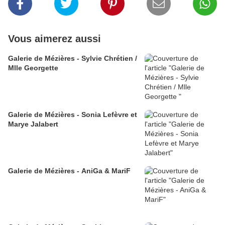
Vous aimerez aussi
Galerie de Mézières - Sylvie Chrétien /
Mlle Georgette
Galerie de Mézières - Sonia Lefèvre et
Marye Jalabert
Galerie de Mézières - AniGa & MariF