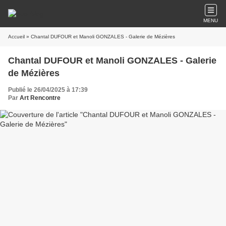
MENU
Accueil
» Chantal DUFOUR et Manoli GONZALES - Galerie de Mézières
Chantal DUFOUR et Manoli GONZALES - Galerie
de Mézières
Publié le 26/04/2025 à 17:39
Par
Art Rencontre