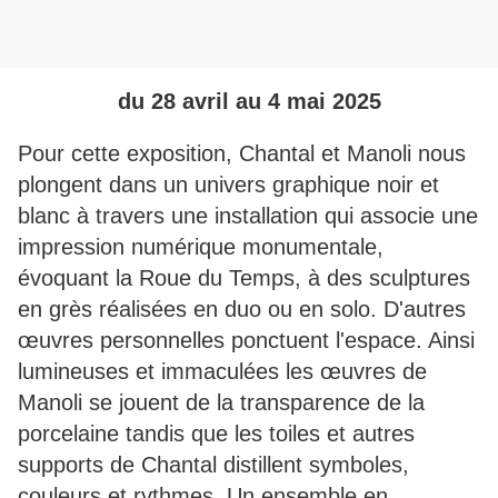
du 28 avril au 4 mai 2025
Pour cette exposition, Chantal et Manoli nous
plongent dans un univers graphique noir et
blanc à travers une installation qui associe une
impression numérique monumentale,
évoquant la Roue du Temps, à des sculptures
en grès réalisées en duo ou en solo. D'autres
œuvres personnelles ponctuent l'espace. Ainsi
lumineuses et immaculées les œuvres de
Manoli se jouent de la transparence de la
porcelaine tandis que les toiles et autres
supports de Chantal distillent symboles,
couleurs et rythmes. Un ensemble en