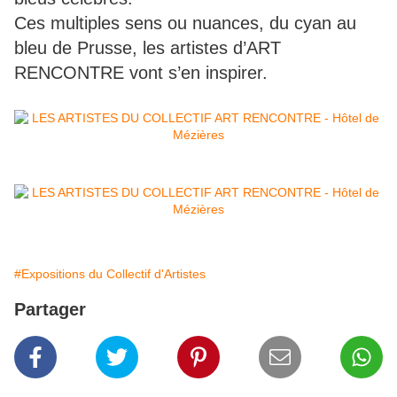
Ces multiples sens ou nuances, du cyan au
bleu de Prusse, les artistes d’ART
RENCONTRE vont s’en inspirer.
#Expositions du Collectif d'Artistes
Partager