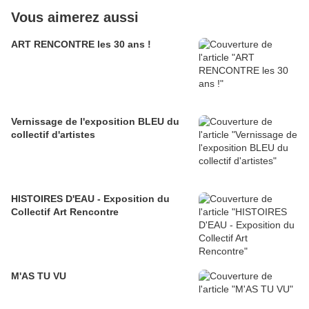
Vous aimerez aussi
ART RENCONTRE les 30 ans !
Vernissage de l'exposition BLEU du
collectif d'artistes
HISTOIRES D'EAU - Exposition du
Collectif Art Rencontre
M'AS TU VU