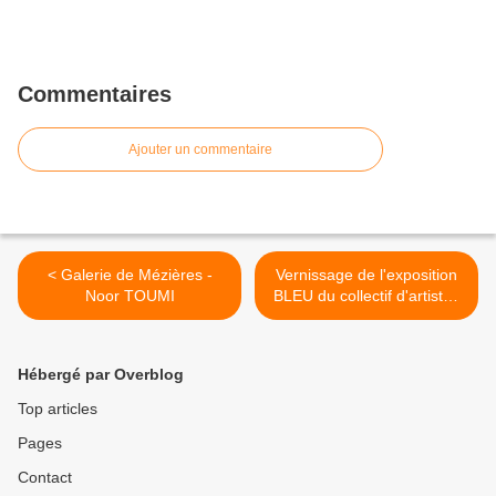
Commentaires
Ajouter un commentaire
< Galerie de Mézières -
Vernissage de l'exposition
Noor TOUMI
BLEU du collectif d'artistes
>
Hébergé par Overblog
Top articles
Pages
Contact