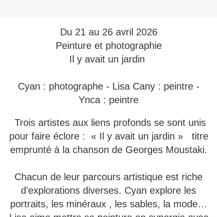
Du 21 au 26 avril 2026
Peinture et photographie
Il y avait un jardin
Cyan : photographe - Lisa Cany : peintre -
Ynca : peintre
Trois artistes aux liens profonds se sont unis
pour faire éclore : « Il y avait un jardin » titre
emprunté à la chanson de Georges Moustaki.
Chacun de leur parcours artistique est riche
d’explorations diverses. Cyan explore les
portraits, les minéraux , les sables, la mode…