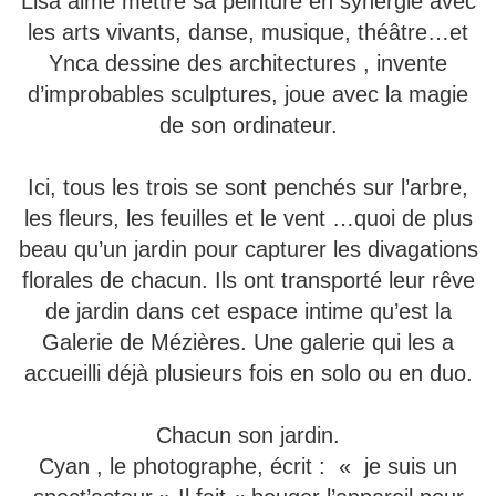
Lisa aime mettre sa peinture en synergie avec
les arts vivants, danse, musique, théâtre…et
Ynca dessine des architectures , invente
d’improbables sculptures, joue avec la magie
de son ordinateur.
Ici, tous les trois se sont penchés sur l’arbre,
les fleurs, les feuilles et le vent …quoi de plus
beau qu’un jardin pour capturer les divagations
florales de chacun. Ils ont transporté leur rêve
de jardin dans cet espace intime qu’est la
Galerie de Mézières. Une galerie qui les a
accueilli déjà plusieurs fois en solo ou en duo.
Chacun son jardin.
Cyan , le photographe, écrit : « je suis un