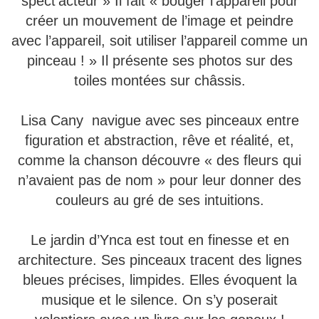
spect’acteur » Il fait « bouger l’appareil pour
créer un mouvement de l’image et peindre
avec l’appareil, soit utiliser l’appareil comme un
pinceau ! » Il présente ses photos sur des
toiles montées sur châssis.
Lisa Cany navigue avec ses pinceaux entre
figuration et abstraction, rêve et réalité, et,
comme la chanson découvre « des fleurs qui
n’avaient pas de nom » pour leur donner des
couleurs au gré de ses intuitions.
Le jardin d’Ynca est tout en finesse et en
architecture. Ses pinceaux tracent des lignes
bleues précises, limpides. Elles évoquent la
musique et le silence. On s’y poserait