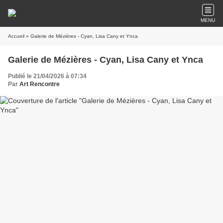
MENU
Accueil
» Galerie de Mézières - Cyan, Lisa Cany et Ynca
Galerie de Mézières - Cyan, Lisa Cany et Ynca
Publié le 21/04/2026 à 07:34
Par
Art Rencontre