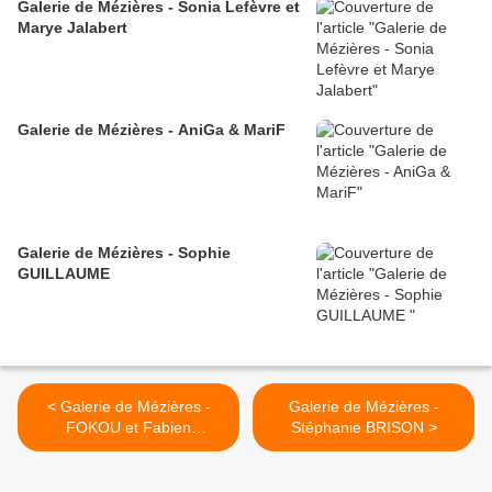
Galerie de Mézières - Sonia Lefèvre et
Marye Jalabert
Galerie de Mézières - AniGa & MariF
Galerie de Mézières - Sophie
GUILLAUME
< Galerie de Mézières -
Galerie de Mézières -
FOKOU et Fabien
Stéphanie BRISON >
MAYAUDON