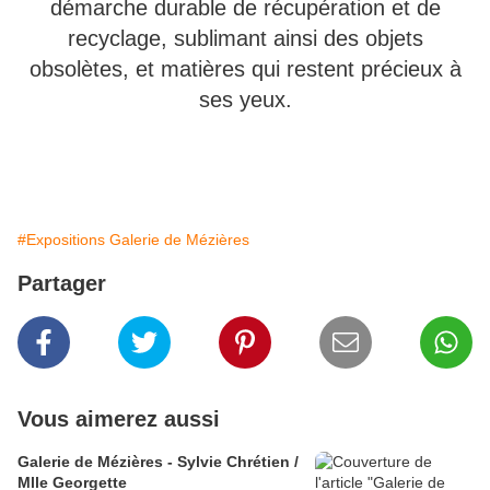
démarche durable de récupération et de
recyclage, sublimant ainsi des objets
obsolètes, et matières qui restent précieux à
ses yeux.
#Expositions Galerie de Mézières
Partager
Vous aimerez aussi
Galerie de Mézières - Sylvie Chrétien /
Mlle Georgette