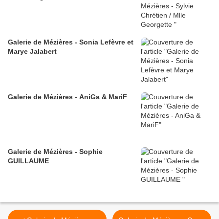
Galerie de Mézières - Sonia Lefèvre et
Marye Jalabert
Galerie de Mézières - AniGa & MariF
Galerie de Mézières - Sophie
GUILLAUME