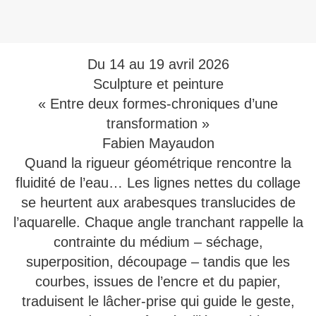
Du 14 au 19 avril 2026
Sculpture et peinture
« Entre deux formes-chroniques d’une
transformation »
Fabien Mayaudon
Quand la rigueur géométrique rencontre la
fluidité de l’eau… Les lignes nettes du collage
se heurtent aux arabesques translucides de
l’aquarelle. Chaque angle tranchant rappelle la
contrainte du médium – séchage,
superposition, découpage – tandis que les
courbes, issues de l’encre et du papier,
traduisent le lâcher-prise qui guide le geste,