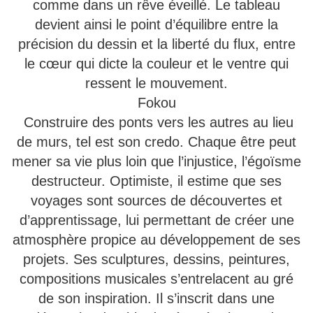
comme dans un rêve éveillé. Le tableau
devient ainsi le point d’équilibre entre la
précision du dessin et la liberté du flux, entre
le cœur qui dicte la couleur et le ventre qui
ressent le mouvement.
Fokou
Construire des ponts vers les autres au lieu
de murs, tel est son credo. Chaque être peut
mener sa vie plus loin que l’injustice, l’égoïsme
destructeur. Optimiste, il estime que ses
voyages sont sources de découvertes et
d’apprentissage, lui permettant de créer une
atmosphère propice au développement de ses
projets. Ses sculptures, dessins, peintures,
compositions musicales s’entrelacent au gré
de son inspiration. Il s’inscrit dans une