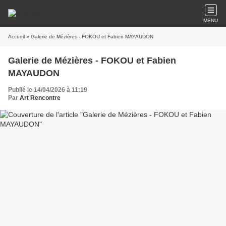
MENU
Accueil
» Galerie de Mézières - FOKOU et Fabien MAYAUDON
Galerie de Mézières - FOKOU et Fabien
MAYAUDON
Publié le 14/04/2026 à 11:19
Par
Art Rencontre