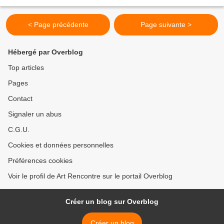
< Page précédente
Page suivante >
Hébergé par Overblog
Top articles
Pages
Contact
Signaler un abus
C.G.U.
Cookies et données personnelles
Préférences cookies
Voir le profil de Art Rencontre sur le portail Overblog
Créer un blog sur Overblog
Créer un blog