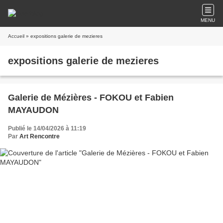
MENU
Accueil
» expositions galerie de mezieres
expositions galerie de mezieres
Galerie de Mézières - FOKOU et Fabien
MAYAUDON
Publié le 14/04/2026 à 11:19
Par
Art Rencontre