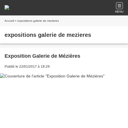
MENU
Accueil
» expositions galerie de mezieres
expositions galerie de mezieres
Exposition Galerie de Mézières
Publié le 22/01/2017 à 18:29