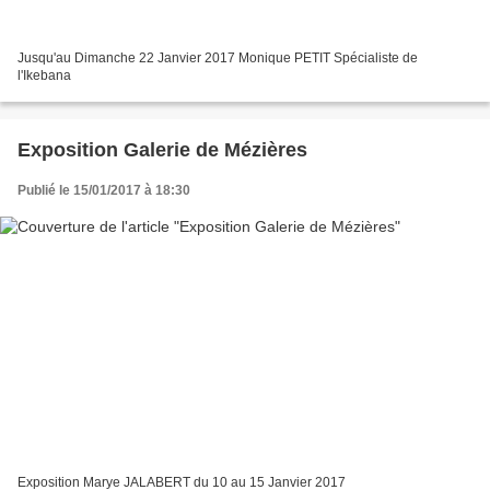
Jusqu'au Dimanche 22 Janvier 2017 Monique PETIT Spécialiste de
l'Ikebana
Exposition Galerie de Mézières
Publié le 15/01/2017 à 18:30
Exposition Marye JALABERT du 10 au 15 Janvier 2017