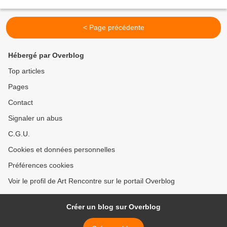
< Page précédente
Hébergé par Overblog
Top articles
Pages
Contact
Signaler un abus
C.G.U.
Cookies et données personnelles
Préférences cookies
Voir le profil de Art Rencontre sur le portail Overblog
Créer un blog sur Overblog