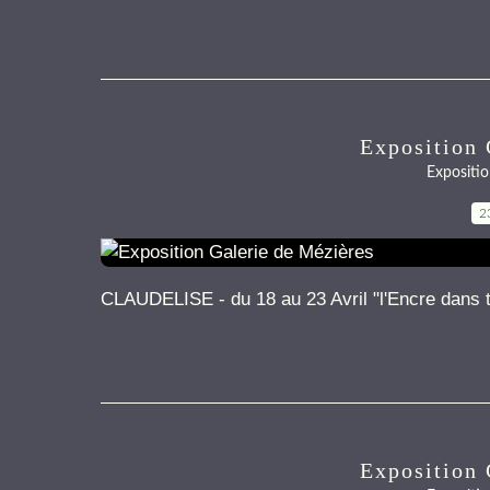
Exposition 
Expositio
2
CLAUDELISE - du 18 au 23 Avril "l'Encre dans t
Exposition 