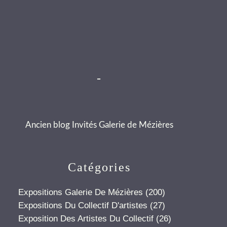
-
Ancien blog Invités Galerie de Mézières
Catégories
Expositions Galerie De Mézières
(200)
Expositions Du Collectif D'artistes
(27)
Exposition Des Artistes Du Collectif
(26)