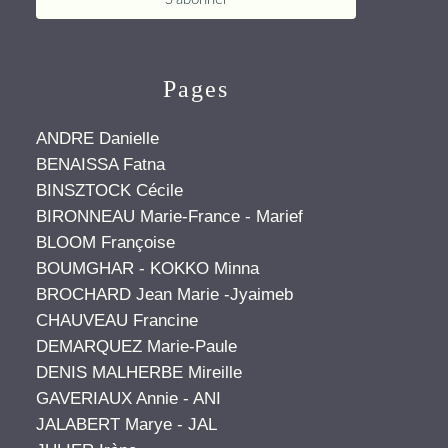
Pages
ANDRE Danielle
BENAISSA Fatna
BINSZTOCK Cécile
BIRONNEAU Marie-France - Marief
BLOOM Françoise
BOUMGHAR - KOKKO Minna
BROCHARD Jean Marie -Jyaimeb
CHAUVEAU Francine
DEMARQUEZ Marie-Paule
DENIS MALHERBE Mireille
GAVERIAUX Annie - ANI
JALABERT Marye - JAL