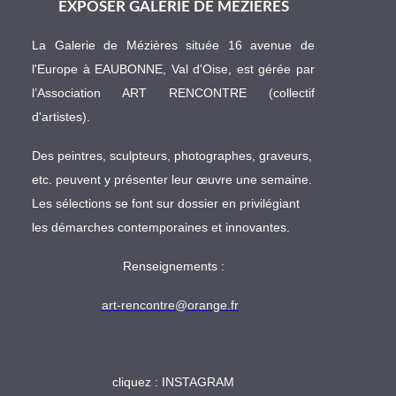
EXPOSER GALERIE DE MÉZIÈRES
La Galerie de Mézières située 16 avenue de
l'Europe à EAUBONNE, Val d'Oise, est gérée par
l’Association ART RENCONTRE (collectif
d'artistes).
Des peintres, sculpteurs, photographes, graveurs,
etc. peuvent y présenter leur œuvre une semaine.
Les sélections se font sur dossier en privilégiant
les démarches contemporaines et innovantes.
Renseignements :
art-rencontre@orange.fr
cliquez :
INSTAGRAM