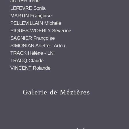
JULIER Irène
LEFEVRE Sonia
MARTIN Françoise
PELLEVILLAIN Michèle
PIQUES-WOERLY Séverine
SAGNIER Françoise
SIMONIAN Arlette - Arlou
TRACK Hélène - LN
TRACQ Claude
VINCENT Rolande
Galerie de Mézières