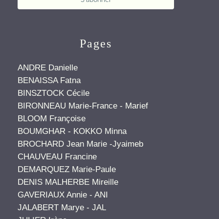
Pages
ANDRE Danielle
BENAISSA Fatna
BINSZTOCK Cécile
BIRONNEAU Marie-France - Marief
BLOOM Françoise
BOUMGHAR - KOKKO Minna
BROCHARD Jean Marie -Jyaimeb
CHAUVEAU Francine
DEMARQUEZ Marie-Paule
DENIS MALHERBE Mireille
GAVERIAUX Annie - ANI
JALABERT Marye - JAL