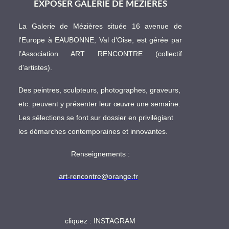
EXPOSER GALERIE DE MÉZIÈRES
La Galerie de Mézières située 16 avenue de
l'Europe à EAUBONNE, Val d'Oise, est gérée par
l’Association ART RENCONTRE (collectif
d'artistes).
Des peintres, sculpteurs, photographes, graveurs,
etc. peuvent y présenter leur œuvre une semaine.
Les sélections se font sur dossier en privilégiant
les démarches contemporaines et innovantes.
Renseignements :
art-rencontre@orange.fr
cliquez :
INSTAGRAM