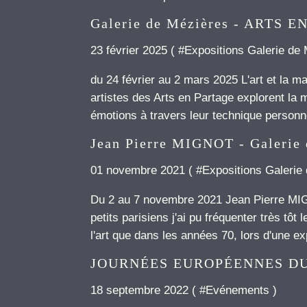
Galerie de Mézières - ARTS 
23 février 2025 ( #
Expositions Galerie de
du 24 février au 2 mars 2025 L'art et la ma
artistes des Arts en Partage explorent la 
émotions à travers leur technique personnell
Jean Pierre MIGNOT - Galerie 
01 novembre 2021 ( #
Expositions Galerie
Du 2 au 7 novembre 2021 Jean Pierre MI
petits parisiens j'ai pu fréquenter très tô
l'art que dans les années 70, lors d'une e
JOURNÉES EUROPÉENNES DU
18 septembre 2022 ( #
Evénements
)