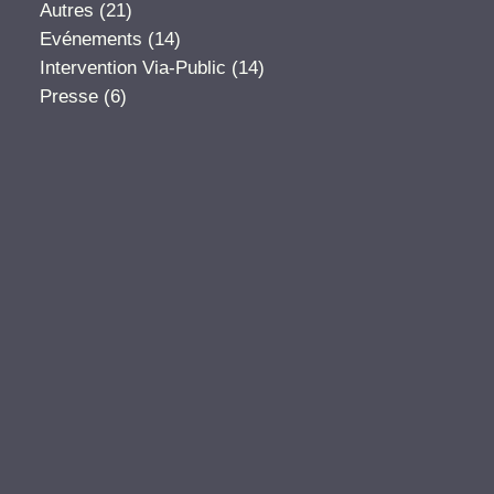
Autres
(21)
Evénements
(14)
Intervention Via-Public
(14)
Presse
(6)