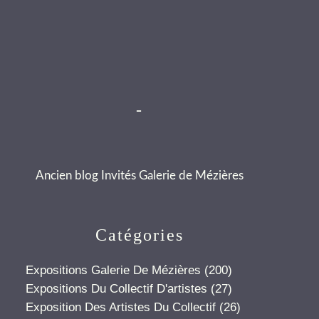
-
Ancien blog Invités Galerie de Mézières
Catégories
Expositions Galerie De Mézières
(200)
Expositions Du Collectif D'artistes
(27)
Exposition Des Artistes Du Collectif
(26)