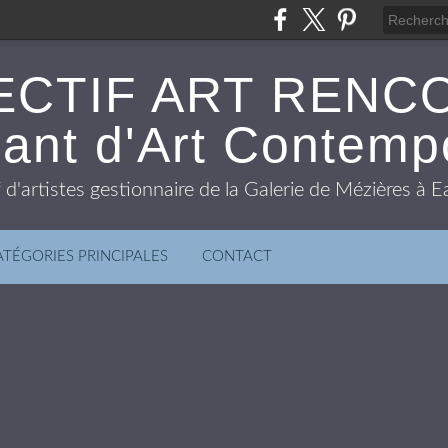
ECTIF ART RENC
ant d'Art Contemp
f d'artistes gestionnaire de la Galerie de Mézières à
ATÉGORIES PRINCIPALES
CONTACT