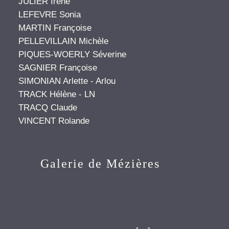
JULIER Irène
LEFEVRE Sonia
MARTIN Françoise
PELLEVILLAIN Michèle
PIQUES-WOERLY Séverine
SAGNIER Françoise
SIMONIAN Arlette - Arlou
TRACK Hélène - LN
TRACQ Claude
VINCENT Rolande
Galerie de Mézières