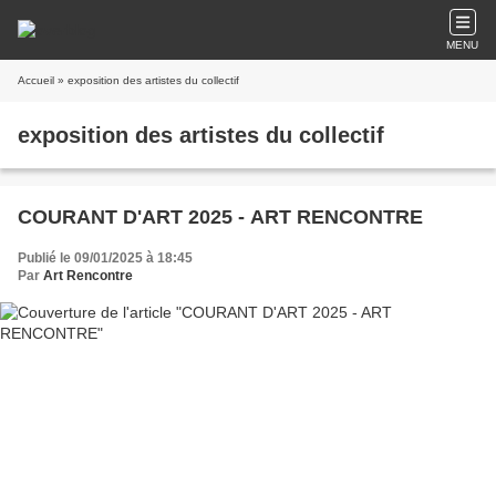
MENU
Accueil
» exposition des artistes du collectif
exposition des artistes du collectif
COURANT D'ART 2025 - ART RENCONTRE
Publié le 09/01/2025 à 18:45
Par
Art Rencontre