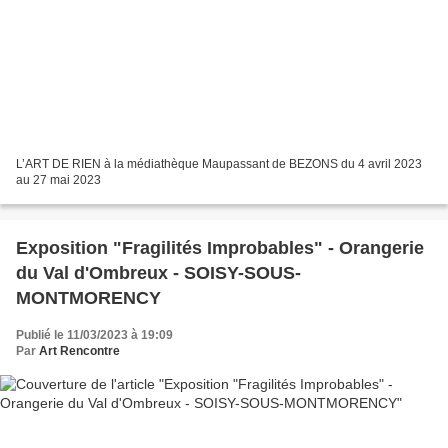
L’ART DE RIEN à la médiathèque Maupassant de BEZONS du 4 avril 2023
au 27 mai 2023
Exposition "Fragilités Improbables" - Orangerie
du Val d'Ombreux - SOISY-SOUS-
MONTMORENCY
Publié le 11/03/2023 à 19:09
Par
Art Rencontre