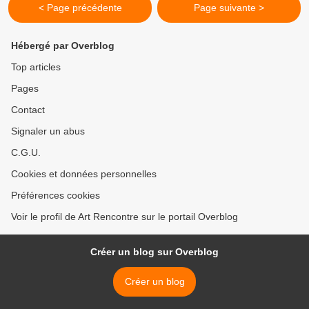
< Page précédente
Page suivante >
Hébergé par Overblog
Top articles
Pages
Contact
Signaler un abus
C.G.U.
Cookies et données personnelles
Préférences cookies
Voir le profil de Art Rencontre sur le portail Overblog
Créer un blog sur Overblog
Créer un blog