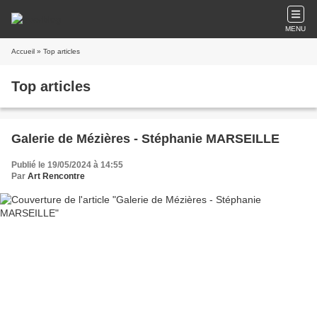
MENU
Accueil
» Top articles
Top articles
Galerie de Mézières - Stéphanie MARSEILLE
Publié le 19/05/2024 à 14:55
Par
Art Rencontre