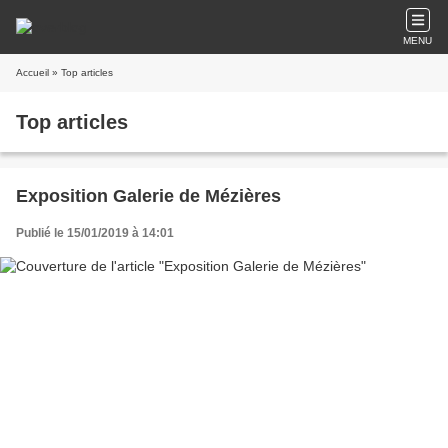
MENU
Accueil
» Top articles
Top articles
Exposition Galerie de Mézières
Publié le 15/01/2019 à 14:01