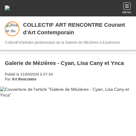
MENU
COLLECTIF ART RENCONTRE Courant
d'Art Contemporain
Collectif d'artistes gestionnaire de la Galerie de Mézières à Eaubonne
Galerie de Mézières - Cyan, Lisa Cany et Ynca
Publié le 21/04/2026 à 07:34
Par
Art Rencontre