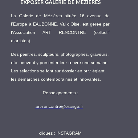
EXPOSER GALERIE DE MÉZIÈRES
La Galerie de Mézières située 16 avenue de
l'Europe à EAUBONNE, Val d'Oise, est gérée par
l’Association ART RENCONTRE (collectif
d'artistes).
Des peintres, sculpteurs, photographes, graveurs,
etc. peuvent y présenter leur œuvre une semaine.
Les sélections se font sur dossier en privilégiant
les démarches contemporaines et innovantes.
Renseignements :
art-rencontre@orange.fr
cliquez :
INSTAGRAM