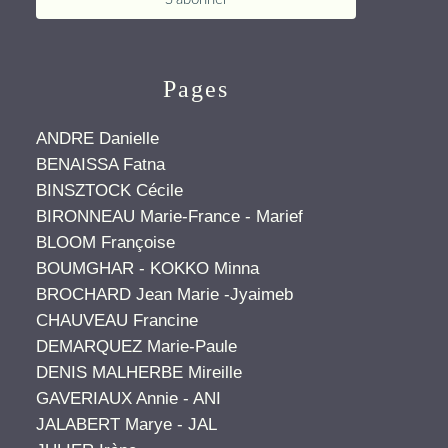
Pages
ANDRE Danielle
BENAISSA Fatna
BINSZTOCK Cécile
BIRONNEAU Marie-France - Marief
BLOOM Françoise
BOUMGHAR - KOKKO Minna
BROCHARD Jean Marie -Jyaimeb
CHAUVEAU Francine
DEMARQUEZ Marie-Paule
DENIS MALHERBE Mireille
GAVERIAUX Annie - ANI
JALABERT Marye - JAL