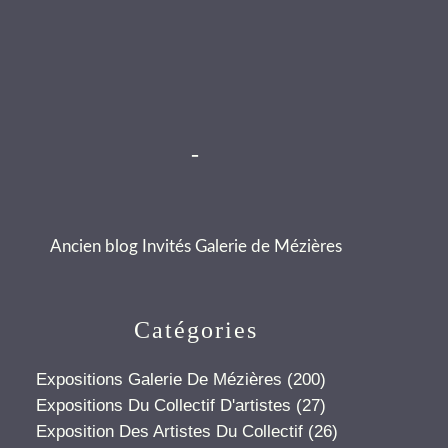
-
Ancien blog Invités Galerie de Mézières
Catégories
Expositions Galerie De Mézières
(200)
Expositions Du Collectif D'artistes
(27)
Exposition Des Artistes Du Collectif
(26)