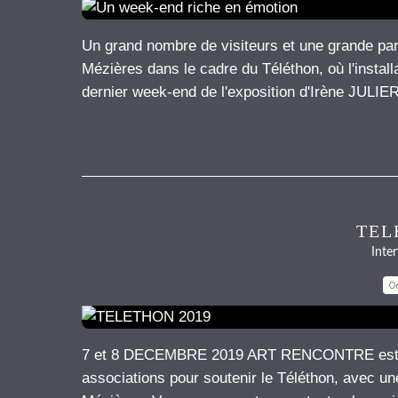
Un grand nombre de visiteurs et une grande part
Mézières dans le cadre du Téléthon, où l'install
dernier week-end de l'exposition d'Irène JULIER,
TEL
Inter
0
7 et 8 DECEMBRE 2019 ART RENCONTRE est aux
associations pour soutenir le Téléthon, avec un