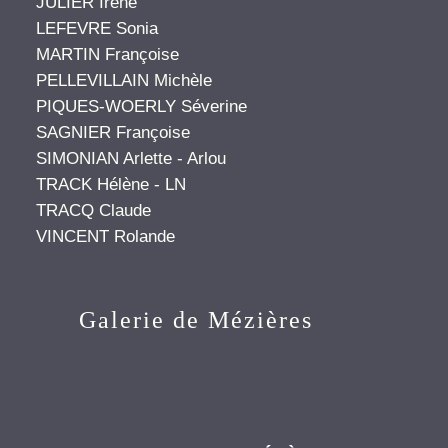
JULIER Irène
LEFEVRE Sonia
MARTIN Françoise
PELLEVILLAIN Michèle
PIQUES-WOERLY Séverine
SAGNIER Françoise
SIMONIAN Arlette - Arlou
TRACK Hélène - LN
TRACQ Claude
VINCENT Rolande
Galerie de Mézières