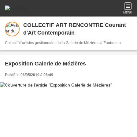
MENU
COLLECTIF ART RENCONTRE Courant
d'Art Contemporain
Collectif d'artistes gestionnaire de la Galerie de Mézières à Eaubonne
Exposition Galerie de Mézières
Publié le 06/05/2019 à 06:49