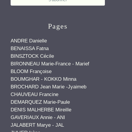
Pages
ANDRE Danielle
BENAISSA Fatna
BINSZTOCK Cécile
BIRONNEAU Marie-France - Marief
BLOOM Françoise
BOUMGHAR - KOKKO Minna
BROCHARD Jean Marie -Jyaimeb
CHAUVEAU Francine
DEMARQUEZ Marie-Paule
DENIS MALHERBE Mireille
GAVERIAUX Annie - ANI
JALABERT Marye - JAL