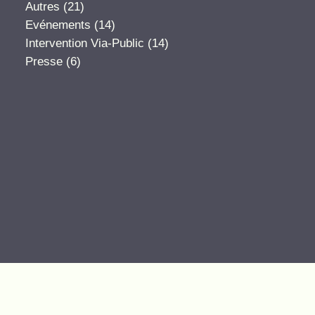
Autres
(21)
Evénements
(14)
Intervention Via-Public
(14)
Presse
(6)