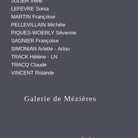
JULIER Irène
LEFEVRE Sonia
MARTIN Françoise
PELLEVILLAIN Michèle
PIQUES-WOERLY Séverine
SAGNIER Françoise
SIMONIAN Arlette - Arlou
TRACK Hélène - LN
TRACQ Claude
VINCENT Rolande
Galerie de Mézières