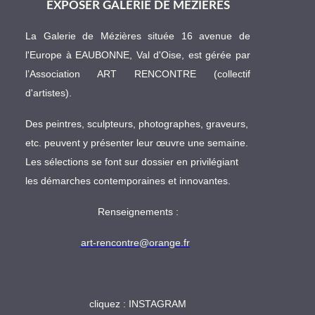
EXPOSER GALERIE DE MÉZIÈRES
La Galerie de Mézières située 16 avenue de
l'Europe à EAUBONNE, Val d'Oise, est gérée par
l’Association ART RENCONTRE (collectif
d'artistes).
Des peintres, sculpteurs, photographes, graveurs,
etc. peuvent y présenter leur œuvre une semaine.
Les sélections se font sur dossier en privilégiant
les démarches contemporaines et innovantes.
Renseignements :
art-rencontre@orange.fr
cliquez :
INSTAGRAM