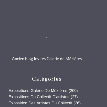
-
Ancien blog Invités Galerie de Mézières
Catégories
Expositions Galerie De Mézières
(200)
Expositions Du Collectif D'artistes
(27)
Exposition Des Artistes Du Collectif
(26)