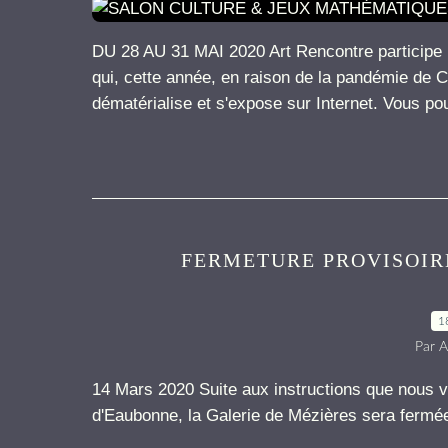
DU 28 AU 31 MAI 2020 Art Rencontre participe 
qui, cette année, en raison de la pandémie de C
dématérialise et s'expose sur Internet. Vous po
FERMETURE PROVISOIRE
1
Par A
14 Mars 2020 Suite aux instructions que nous ve
d'Eaubonne, la Galerie de Mézières sera fermée