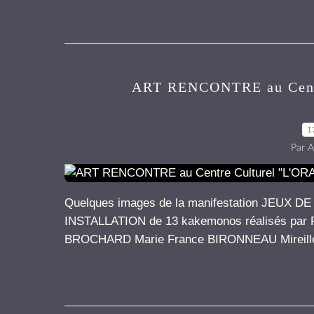
ART RENCONTRE au Cent
1
Par A
Quelques images de la manifestation JEUX DE 
INSTALLATION de 13 kakemonos réalisés par 
BROCHARD Marie France BIRONNEAU Mireill